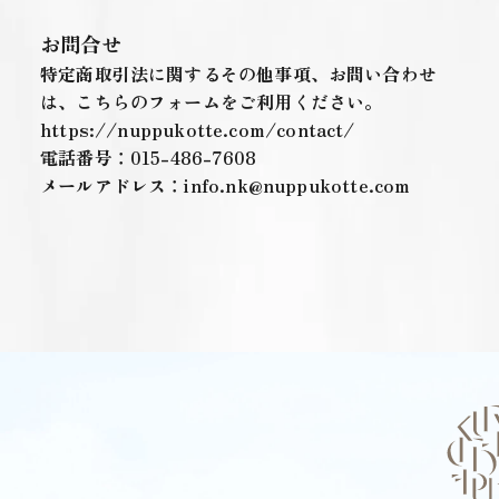
お問合せ
特定商取引法に関するその他事項、お問い合わせ
は、こちらのフォームをご利用ください。
https://nuppukotte.com/contact/
電話番号：
015-486-7608
メールアドレス：
info.nk@nuppukotte.com