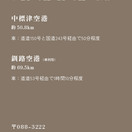
中標津空港
約 50.8km
車：道道150号と国道243号経由で50分程度
釧路空港
（車利用）
約 69.5km
車：道道53号経由で1時間10分程度
〒088-3222