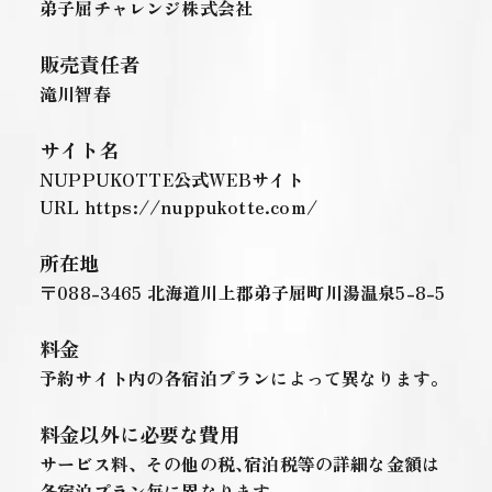
弟子屈チャレンジ株式会社
販売責任者
滝川智春
サイト名
NUPPUKOTTE公式WEBサイト
URL
https://nuppukotte.com/
所在地
〒088-3465 北海道川上郡弟子屈町川湯温泉5-8-5
料金
予約サイト内の各宿泊プランによって異なります。
料金以外に必要な費用
サービス料、その他の税､宿泊税等の詳細な金額は
各宿泊プラン毎に異なります。