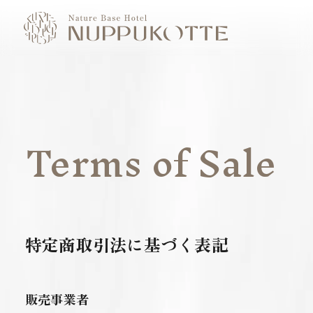
Terms of Sale
Model Course
特定商取引法に基づく表記
Activity
Food
販売事業者