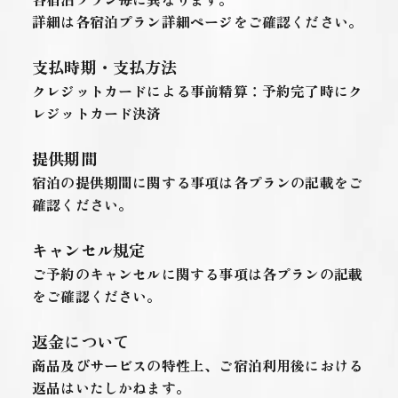
詳細は各宿泊プラン詳細ページをご確認ください。
支払時期・支払方法
クレジットカードによる事前精算：予約完了時にク
レジットカード決済
提供期間
宿泊の提供期間に関する事項は各プランの記載をご
確認ください。
キャンセル規定
ご予約のキャンセルに関する事項は各プランの記載
をご確認ください。
返金について
商品及びサービスの特性上、ご宿泊利用後における
返品はいたしかねます。