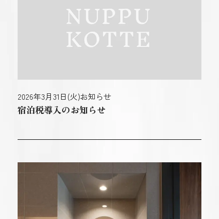
2026年3月31日(火)
お知らせ
宿泊税導入のお知らせ