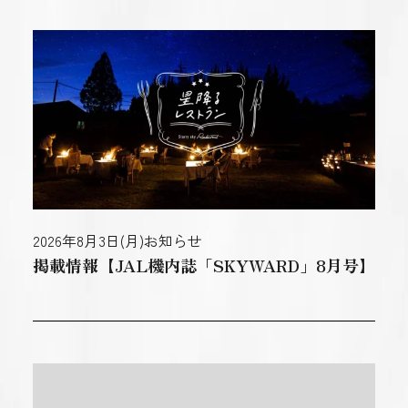
2026年8月3日(月)
お知らせ
掲載情報【JAL機内誌「SKYWARD」8月号】