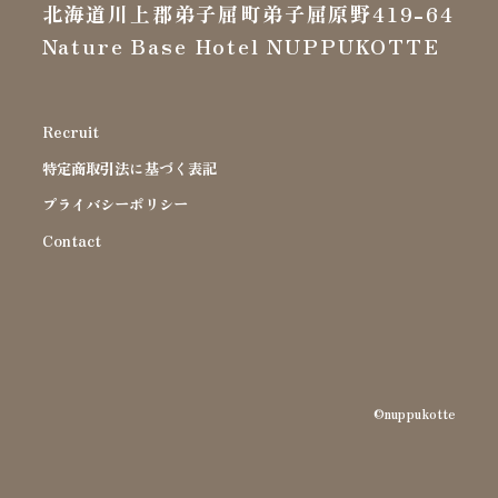
北海道川上郡弟子屈町弟子屈原野419-64
Nature Base Hotel NUPPUKOTTE
Recruit
特定商取引法に基づく表記
プライバシーポリシー
Contact
©nuppukotte