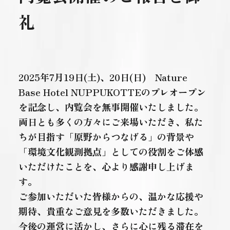
礼
2025年7月19日(土)、20日(日) Nature
Base Hotel NUPPUKOTTEのプレオープン
を記念し、内覧会を無事開催いたしました。
両日とも多くの方々にご来場いただき、私た
ちが目指す「原野からつなげる」の背景や
「環境文化観測拠点」としての役割をご体感
いただけたことを、心より感謝申し上げま
す。
ご参加いただいた皆様からの、温かな応援や
期待、貴重なご意見を多数いただきました。
今後の運営に活かし、さらに心に残る滞在を