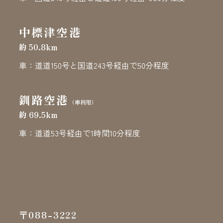
中標津空港
約 50.8km
車：道道150号と国道243号経由で50分程度
釧路空港
（車利用）
約 69.5km
車：道道53号経由で1時間10分程度
〒088-3222