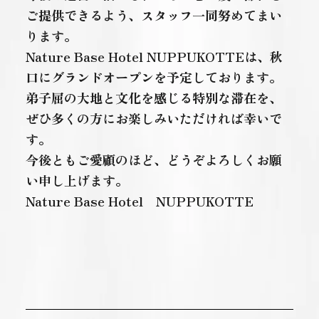
ご提供できるよう、スタッフ一同努めてまい
ります。
Nature Base Hotel NUPPUKOTTEは、秋
口にグランドオープンを予定しております。
弟子屈の大地と文化を感じる特別な滞在を、
ぜひ多くの方にお楽しみいただければ幸いで
す。
今後ともご愛顧のほど、どうぞよろしくお願
い申し上げます。
Nature Base Hotel NUPPUKOTTE