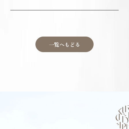
一覧へもどる