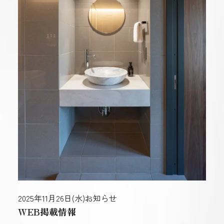
2025年11月26日(水)
お知らせ
WEB掲載情報